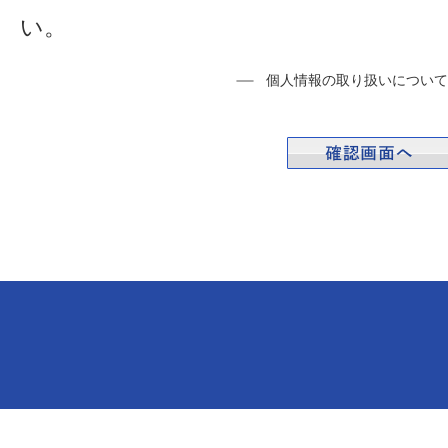
い。
個人情報の取り扱いについて