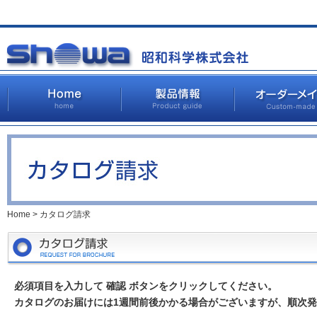
Home
> カタログ請求
必須項⽬を⼊⼒して 確認 ボタンをクリックしてください。
カタログのお届けには1週間前後かかる場合がございますが、順次