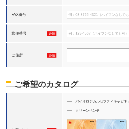
FAX番号
郵便番号
必須
ご住所
必須
ご希望のカタログ
バイオロジカルセフティキャビネ
クリーンベンチ