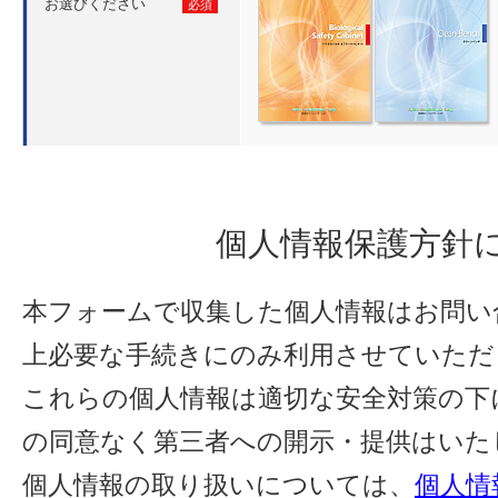
お選びください
必須
個⼈情報保護⽅針
本フォームで収集した個人情報はお問い
上必要な手続きにのみ利用させていただ
これらの個人情報は適切な安全対策の下
の同意なく第三者への開示・提供はいた
個人情報の取り扱いについては、
個人情